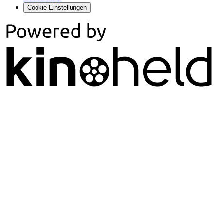
Cookie Einstellungen