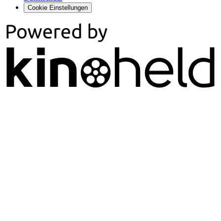
Cookie Einstellungen