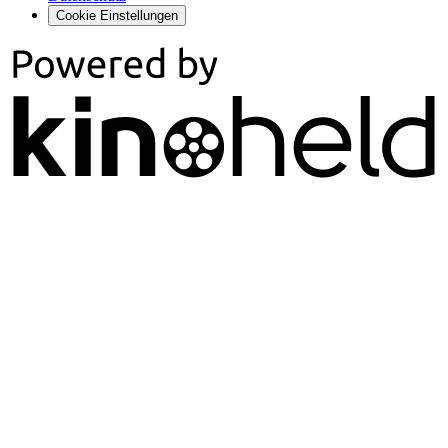
Cookie Einstellungen