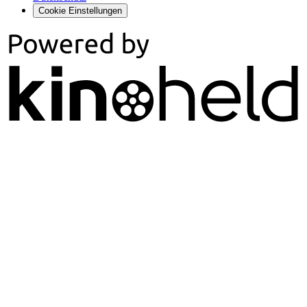
Cookie Einstellungen