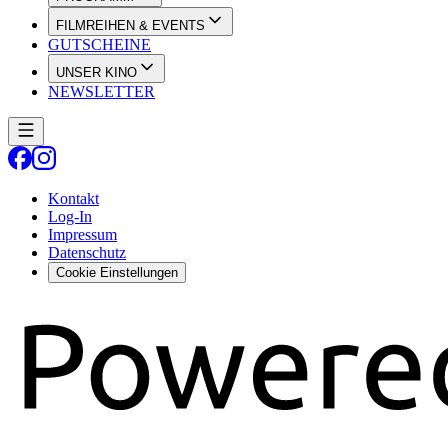
FILMREIHEN & EVENTS
GUTSCHEINE
UNSER KINO
NEWSLETTER
Kontakt
Log-In
Impressum
Datenschutz
Cookie Einstellungen