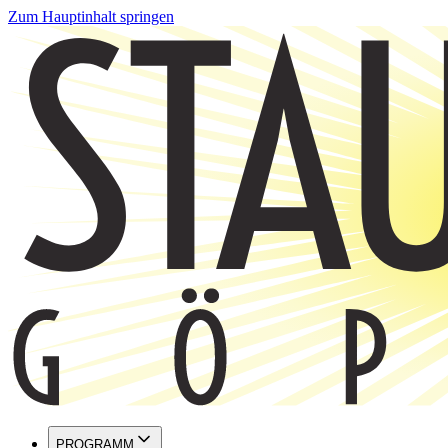
Zum Hauptinhalt springen
PROGRAMM